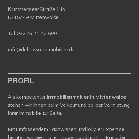
Krummenseer Straße 14a
D-15749 Mittenwalde
Tel:
03375 21 42 600
info@dobrawa-immobilien.de
PROFIL
Als kompetenter
Immobilienmakler in Mittenwalde
stehen wir Ihnen beim Verkauf und bei der Vermietung
Ihrer Immobilie zur Seite.
Mit umfassendem Fachwissen und lokaler Expertise
beraten wir Sie in allen Fragen rund um Ihr Haus oder