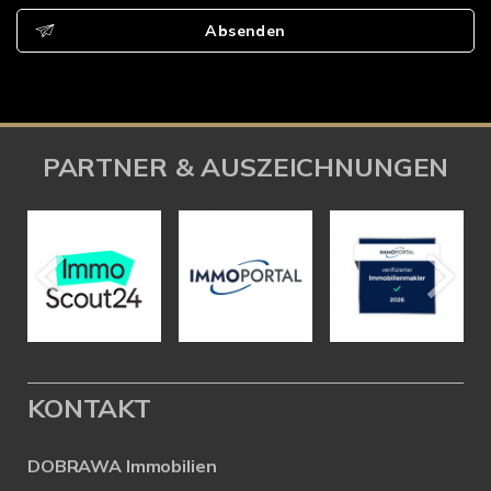
Absenden
PARTNER & AUSZEICHNUNGEN
KONTAKT
DOBRAWA Immobilien