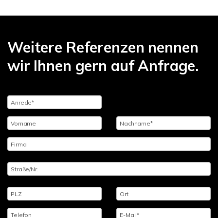
Weitere Referenzen nennen
wir Ihnen gern auf Anfrage.