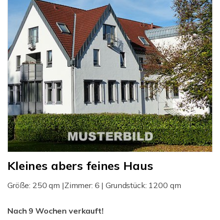
Kleines abers feines Haus
Größe: 250 qm |Zimmer: 6 | Grundstück: 1200 qm
Nach 9 Wochen verkauft!