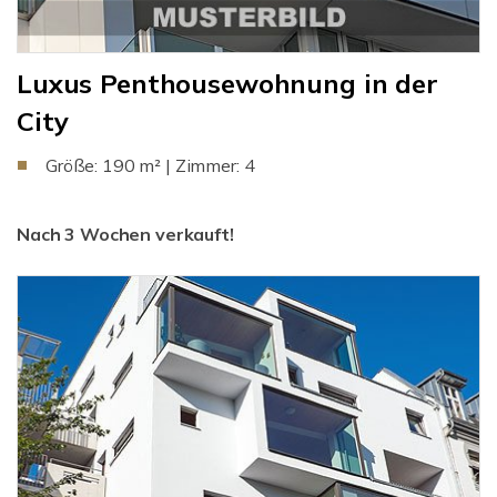
Luxus Penthousewohnung in der
City
Größe: 190 m² | Zimmer: 4
Nach 3 Wochen verkauft!