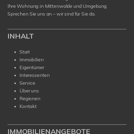
Ihre Wohnung in Mittenwalde und Umgebung.
Sprechen Sie uns an – wir sind für Sie da.
INHALT
Start
Immobilien
Eigentümer
Interessenten
Service
Über uns
Regionen
Kontakt
IMMOBILIENANGEBOTE