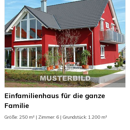
Einfamilienhaus für die ganze
Familie
Größe: 250 m² | Zimmer: 6 | Grundstück: 1.200 m²