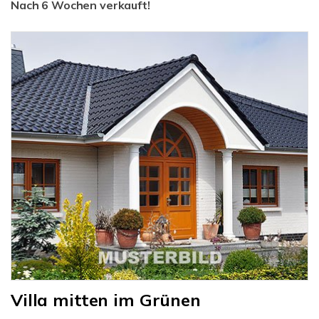
Nach 6 Wochen verkauft!
Villa mitten im Grünen