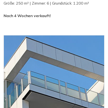
Größe: 250 m² | Zimmer: 6 | Grundstück: 1.200 m²
Nach 4 Wochen verkauft!