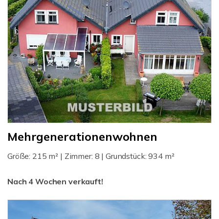
Mehrgenerationenwohnen
Größe: 215 m² | Zimmer: 8 | Grundstück: 934 m²
Nach 4 Wochen verkauft!