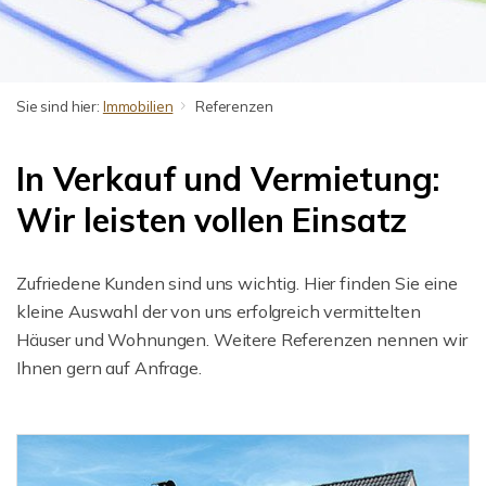
Sie sind hier:
Immobilien
Referenzen
In Verkauf und Vermietung:
Wir leisten vollen Einsatz
Zufriedene Kunden sind uns wichtig. Hier finden Sie eine
kleine Auswahl der von uns erfolgreich vermittelten
Häuser und Wohnungen. Weitere Referenzen nennen wir
Ihnen gern auf Anfrage.