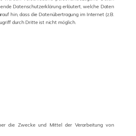
gende Datenschutzerklärung erläutert, welche Daten
auf hin, dass die Datenübertragung im Internet (z.B.
iff durch Dritte ist nicht möglich.
 über die Zwecke und Mittel der Verarbeitung von