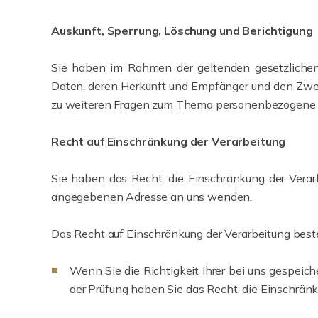
Auskunft, Sperrung, Löschung und Berichtigung
Sie haben im Rahmen der geltenden gesetzlichen
Daten, deren Herkunft und Empfänger und den Zweck
zu weiteren Fragen zum Thema personenbezogene D
Recht auf Einschränkung der Verarbeitung
Sie haben das Recht, die Einschränkung der Verar
angegebenen Adresse an uns wenden.
Das Recht auf Einschränkung der Verarbeitung beste
Wenn Sie die Richtigkeit Ihrer bei uns gespeich
der Prüfung haben Sie das Recht, die Einschrän