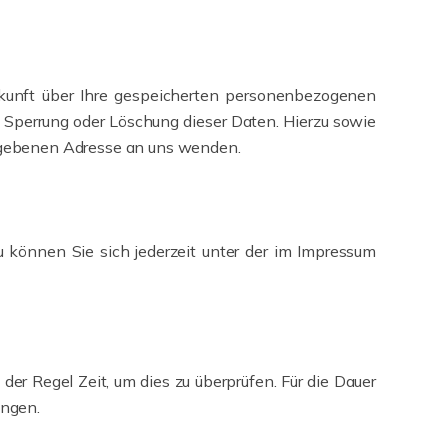
kunft über Ihre gespeicherten personenbezogenen
 Sperrung oder Löschung dieser Daten. Hierzu sowie
egebenen Adresse an uns wenden.
 können Sie sich jederzeit unter der im Impressum
er Regel Zeit, um dies zu überprüfen. Für die Dauer
angen.