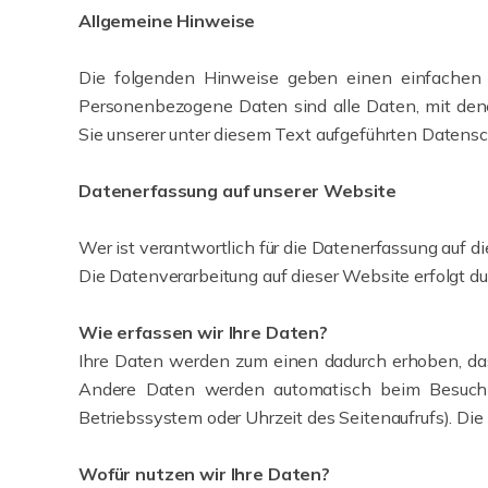
Allgemeine Hinweise
Die folgenden Hinweise geben einen einfachen 
Personenbezogene Daten sind alle Daten, mit den
Sie unserer unter diesem Text aufgeführten Datensc
Datenerfassung auf unserer Website
Wer ist verantwortlich für die Datenerfassung auf d
Die Datenverarbeitung auf dieser Website erfolgt
Wie erfassen wir Ihre Daten?
Ihre Daten werden zum einen dadurch erhoben, dass
Andere Daten werden automatisch beim Besuch de
Betriebssystem oder Uhrzeit des Seitenaufrufs). Die
Wofür nutzen wir Ihre Daten?