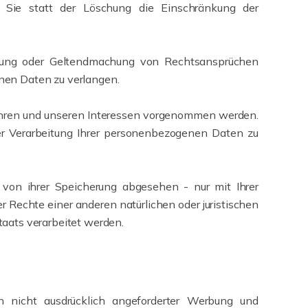
Sie statt der Löschung die Einschränkung der
igung oder Geltendmachung von Rechtsansprüchen
enen Daten zu verlangen.
hren und unseren Interessen vorgenommen werden.
er Verarbeitung Ihrer personenbezogenen Daten zu
von ihrer Speicherung abgesehen - nur mit Ihrer
Rechte einer anderen natürlichen oder juristischen
taats verarbeitet werden.
 nicht ausdrücklich angeforderter Werbung und