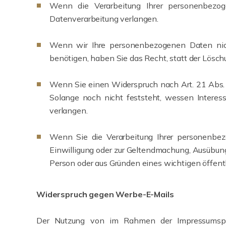
Wenn die Verarbeitung Ihrer personenbezo
Datenverarbeitung verlangen.
Wenn wir Ihre personenbezogenen Daten nich
benötigen, haben Sie das Recht, statt der Lösc
Wenn Sie einen Widerspruch nach Art. 21 Abs
Solange noch nicht feststeht, wessen Interes
verlangen.
Wenn Sie die Verarbeitung Ihrer personenbez
Einwilligung oder zur Geltendmachung, Ausübung
Person oder aus Gründen eines wichtigen öffentl
Widerspruch gegen Werbe-E-Mails
Der Nutzung von im Rahmen der Impressumspfli