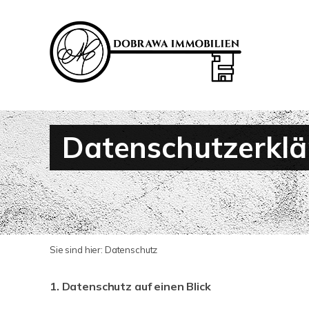
Datenschutzerkl
Sie sind hier:
Datenschutz
1. Datenschutz auf einen Blick