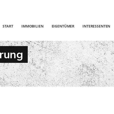
START
IMMOBILIEN
EIGENTÜMER
INTERESSENTEN
ärung