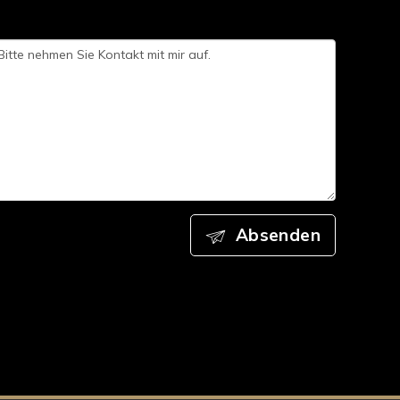
Absenden