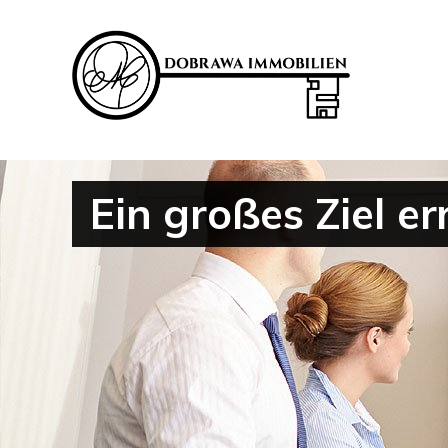
Ein großes Ziel er