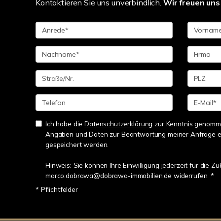
Kontaktieren Sie uns unverbindlich.
Wir freuen uns 
Ich habe die
Datenschutzerklärung
zur Kenntnis genomme
Angaben und Daten zur Beantwortung meiner Anfrage e
gespeichert werden.
Hinweis: Sie können Ihre Einwilligung jederzeit für die Zu
marco.dobrawa@dobrawa-immobilien.de widerrufen. *
* Pflichtfelder