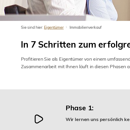
Sie sind hier:
Eigentümer
Immobilienverkauf
In 7 Schritten zum erfolgr
Profitieren Sie als Eigentümer von einem umfassend
Zusammenarbeit mit Ihnen läuft in diesen Phasen a
Phase 1:
Wir lernen uns persönlich k