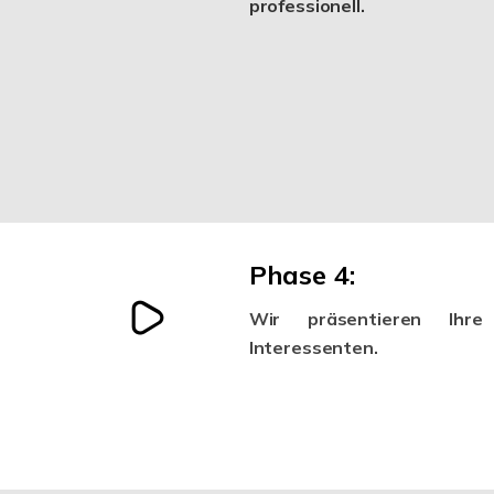
professionell.
Phase 4:
Wir präsentieren Ihre 
Interessenten.