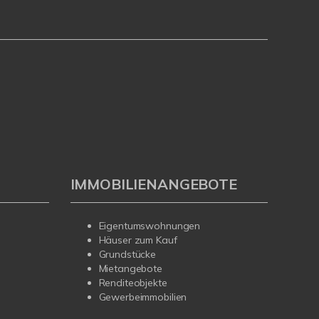
IMMOBILIENANGEBOTE
Eigentumswohnungen
Häuser zum Kauf
Grundstücke
Mietangebote
Renditeobjekte
Gewerbeimmobilien