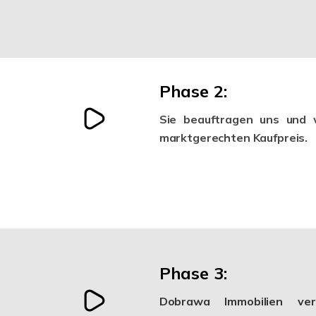
Phase 2:
Sie beauftragen uns und w
marktgerechten Kaufpreis.
Phase 3:
Dobrawa Immobilien ver