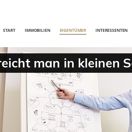
START
IMMOBILIEN
EIGENTÜMER
INTERESSENTEN
reicht man in kleinen S