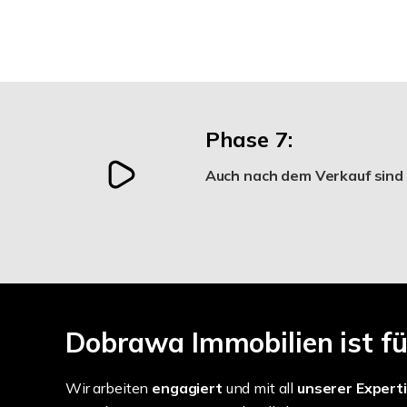
Phase 7:
Auch nach dem Verkauf sind w
Dobrawa Immobilien ist für
Wir arbeiten
engagiert
und mit all
unserer Expert