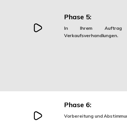
Phase 5:
In Ihrem Auftra
Verkaufsverhandlungen.
Phase 6:
Vorbereitung und Abstimmu