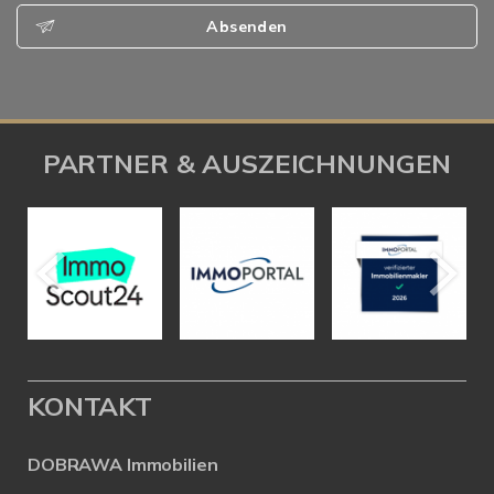
Absenden
PARTNER & AUSZEICHNUNGEN
KONTAKT
DOBRAWA Immobilien