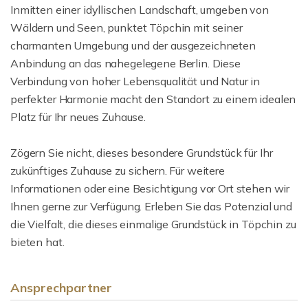
Inmitten einer idyllischen Landschaft, umgeben von
Wäldern und Seen, punktet Töpchin mit seiner
charmanten Umgebung und der ausgezeichneten
Anbindung an das nahegelegene Berlin. Diese
Verbindung von hoher Lebensqualität und Natur in
perfekter Harmonie macht den Standort zu einem idealen
Platz für Ihr neues Zuhause.
Zögern Sie nicht, dieses besondere Grundstück für Ihr
zukünftiges Zuhause zu sichern. Für weitere
Informationen oder eine Besichtigung vor Ort stehen wir
Ihnen gerne zur Verfügung. Erleben Sie das Potenzial und
die Vielfalt, die dieses einmalige Grundstück in Töpchin zu
bieten hat.
Ansprechpartner