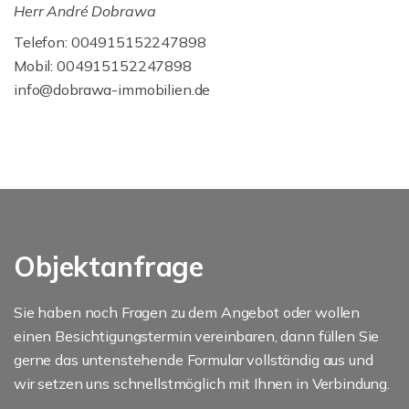
Herr André Dobrawa
Telefon: 004915152247898
Mobil: 004915152247898
info@dobrawa-immobilien.de
Objektanfrage
Sie haben noch Fragen zu dem Angebot oder wollen
einen Besichtigungstermin vereinbaren, dann füllen Sie
gerne das untenstehende Formular vollständig aus und
wir setzen uns schnellstmöglich mit Ihnen in Verbindung.