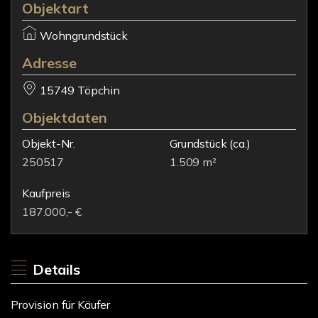
Objektart
Wohngrundstück
Adresse
15749 Töpchin
Objektdaten
Objekt-Nr.
Grundstück
(ca.)
250517
1.509 m²
Kaufpreis
187.000,- €
Details
Provision für Käufer