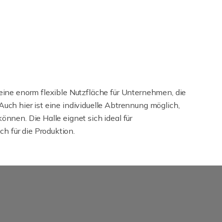
eine enorm flexible Nutzfläche für Unternehmen, die
uch hier ist eine individuelle Abtrennung möglich,
nnen. Die Halle eignet sich ideal für
 für die Produktion.