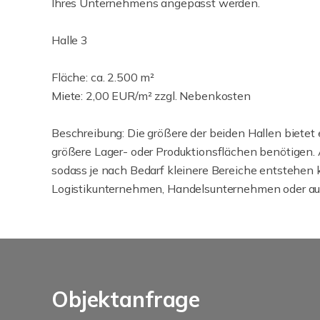
Ihres Unternehmens angepasst werden.
Halle 3
Fläche: ca. 2.500 m²
Miete: 2,00 EUR/m² zzgl. Nebenkosten
Beschreibung: Die größere der beiden Hallen bietet 
größere Lager- oder Produktionsflächen benötigen. A
sodass je nach Bedarf kleinere Bereiche entstehen kö
Logistikunternehmen, Handelsunternehmen oder auch
Objektanfrage