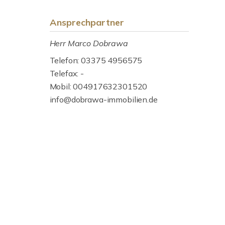
Ansprechpartner
Herr Marco Dobrawa
Telefon: 03375 4956575
Telefax: -
Mobil: 004917632301520
info@dobrawa-immobilien.de