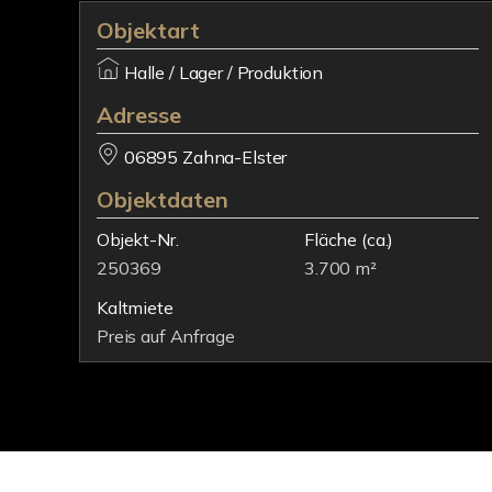
Objektart
Halle / Lager / Produktion
Adresse
06895 Zahna-Elster
Objektdaten
Objekt-Nr.
Fläche
(ca.)
250369
3.700 m²
Kaltmiete
Preis auf Anfrage