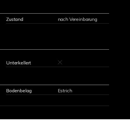
Zustand
nach Vereinbarung
Unterkellert
Bodenbelag
Estrich