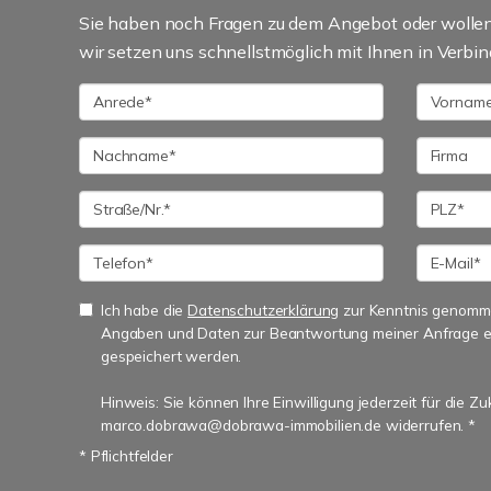
Sie haben noch Fragen zu dem Angebot oder wollen 
wir setzen uns schnellstmöglich mit Ihnen in Verbin
Ich habe die
Datenschutzerklärung
zur Kenntnis genomme
Angaben und Daten zur Beantwortung meiner Anfrage e
gespeichert werden.
Hinweis: Sie können Ihre Einwilligung jederzeit für die Zu
marco.dobrawa@dobrawa-immobilien.de widerrufen. *
* Pflichtfelder