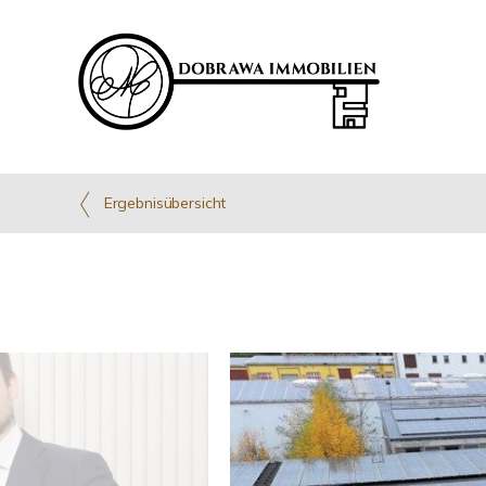
Ergebnisübersicht