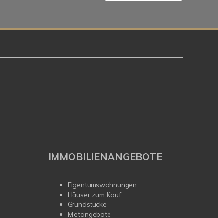
IMMOBILIENANGEBOTE
Eigentumswohnungen
Häuser zum Kauf
Grundstücke
Mietangebote