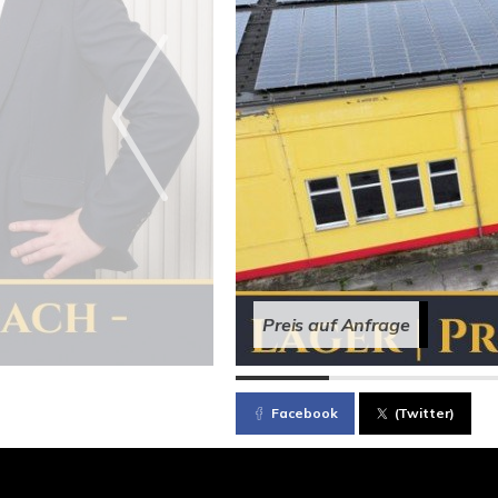
Preis auf Anfrage
Facebook
(Twitter)